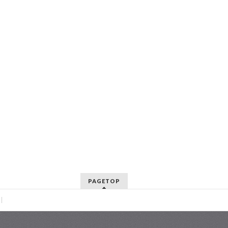
PAGETOP