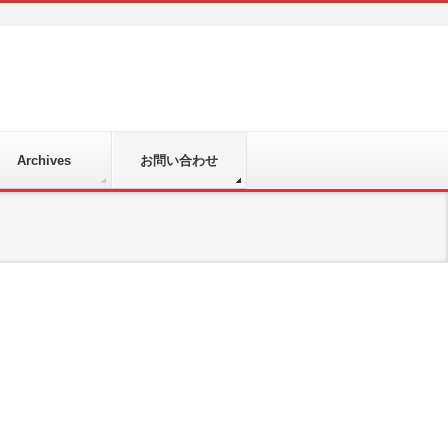
Archives
お問い合わせ