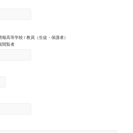
等学校 / 教員（生徒・保護者）
閲覧者