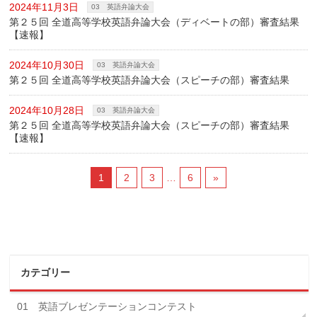
2024年11月3日
03 英語弁論大会
第２５回 全道高等学校英語弁論大会（ディベートの部）審査結果
【速報】
2024年10月30日
03 英語弁論大会
第２５回 全道高等学校英語弁論大会（スピーチの部）審査結果
2024年10月28日
03 英語弁論大会
第２５回 全道高等学校英語弁論大会（スピーチの部）審査結果
【速報】
1
2
3
…
6
»
カテゴリー
01 英語ブレゼンテーションコンテスト