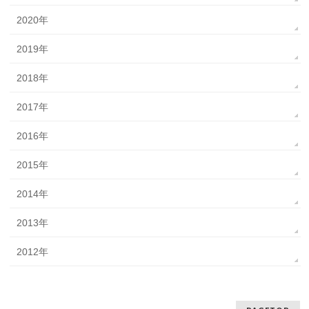
2020年
2019年
2018年
2017年
2016年
2015年
2014年
2013年
2012年