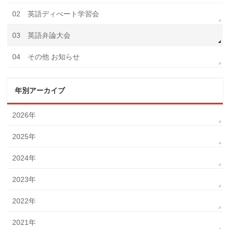
02 英語ディべート学習会
03 英語弁論大会
04 その他 お知らせ
年別アーカイブ
2026年
2025年
2024年
2023年
2022年
2021年