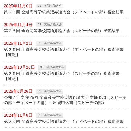
2025年11月6日
03 英語弁論大会
第２６回 全道高等学校英語弁論大会（ディベートの部）審査結果
2025年11月4日
03 英語弁論大会
第２６回 全道高等学校英語弁論大会（スピーチの部）審査結果
2025年11月2日
03 英語弁論大会
第２６回 全道高等学校英語弁論大会（ディベートの部）審査結果
【速報】
2025年10月26日
03 英語弁論大会
第２６回 全道高等学校英語弁論大会（スピーチの部）審査結果
【速報】
2025年6月26日
03 英語弁論大会
令和７年度 第26回 全道高等学校英語弁論大会 実施要項（スピーチ
の部・ディベートの部）・出場申込書（スピーチの部）
2024年11月8日
03 英語弁論大会
第２５回 全道高等学校英語弁論大会（ディベートの部）審査結果