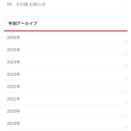
04 その他 お知らせ
年別アーカイブ
2026年
2025年
2024年
2023年
2022年
2021年
2020年
2019年