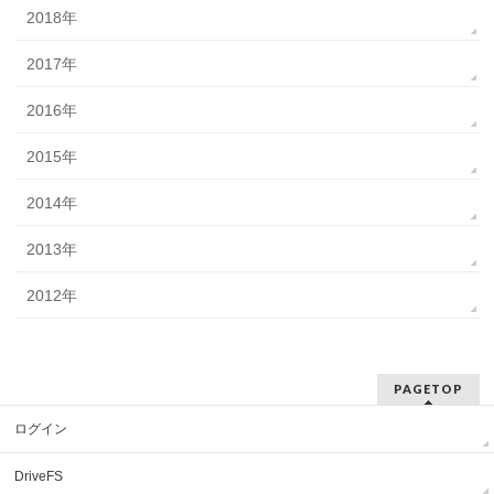
2018年
2017年
2016年
2015年
2014年
2013年
2012年
PAGETOP
ログイン
DriveFS