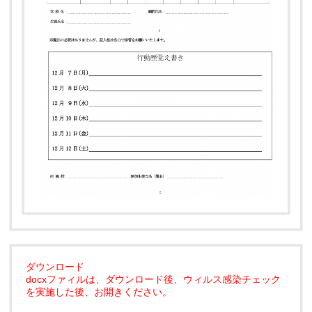
ダウンロード
docxファィルは、ダウンロード後、ウィルス感染チェック
を実施した後、お開きください。