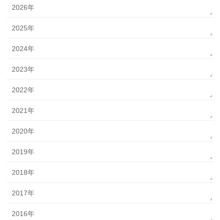
2026年
2025年
2024年
2023年
2022年
2021年
2020年
2019年
2018年
2017年
2016年