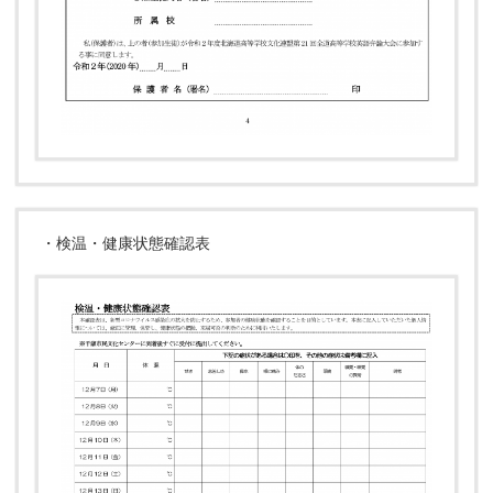
・検温・健康状態確認表