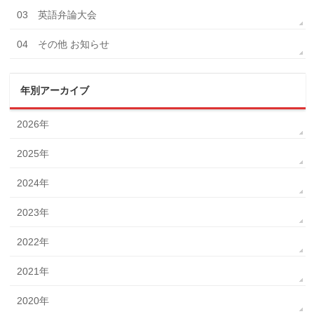
03 英語弁論大会
04 その他 お知らせ
年別アーカイブ
2026年
2025年
2024年
2023年
2022年
2021年
2020年