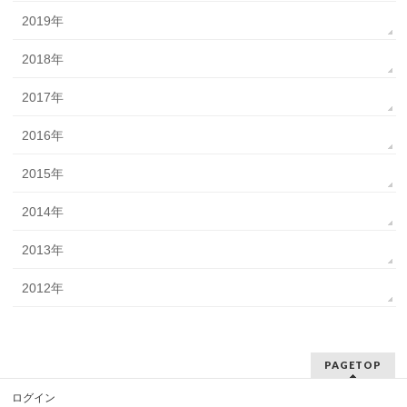
2019年
2018年
2017年
2016年
2015年
2014年
2013年
2012年
PAGETOP
ログイン