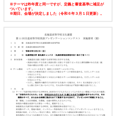
※テーマは昨年度と同一ですが、定義と審査基準に補足が
ついています。
※期日、会場が決定しました（令和６年３月１日更新）。