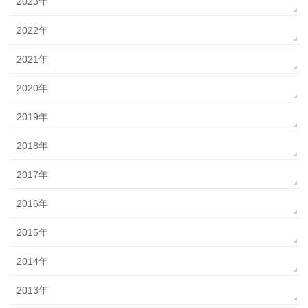
2023年
2022年
2021年
2020年
2019年
2018年
2017年
2016年
2015年
2014年
2013年