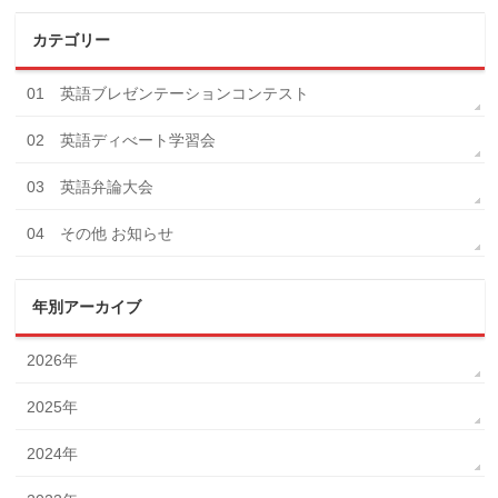
カテゴリー
01 英語ブレゼンテーションコンテスト
02 英語ディべート学習会
03 英語弁論大会
04 その他 お知らせ
年別アーカイブ
2026年
2025年
2024年