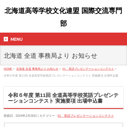
北海道高等学校文化連盟 国際交流専門
部
MENU
北海道 全道 事務局より お知らせ
HOME
»
北海道 全道 事務局より お知らせ
»
01 英語ブレゼンテーションコンテスト
»
令和６年度 第11回 全道高等学校英語プレゼンテーションコンテスト 実施要項 出場申込書
令和６年度 第11回 全道高等学校英語プレゼンテ
ーションコンテスト 実施要項 出場申込書
投稿日 : 2024年2月26日
カテゴリー :
01 英語ブレゼンテーションコンテスト