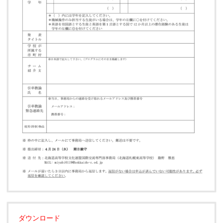
ダウンロード