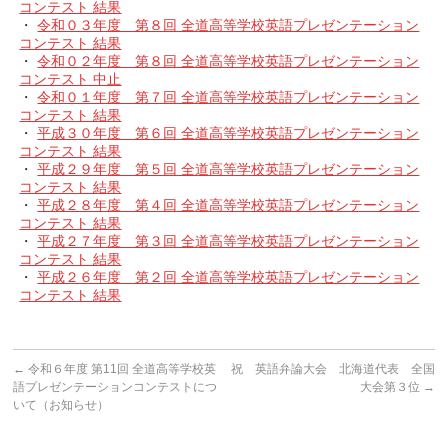
コンテスト 結果
・
令和０３年度 第８回 全道高等学校英語プレゼンテーション
コンテスト 結果
・
令和０２年度 第８回 全道高等学校英語プレゼンテーション
コンテスト 中止
・
令和０１年度 第７回 全道高等学校英語プレゼンテーション
コンテスト 結果
・
平成３０年度 第６回 全道高等学校英語プレゼンテーション
コンテスト 結果
・
平成２９年度 第５回 全道高等学校英語プレゼンテーション
コンテスト 結果
・
平成２８年度 第４回 全道高等学校英語プレゼンテーション
コンテスト 結果
・
平成２７年度 第３回 全道高等学校英語プレゼンテーション
コンテスト 結果
・
平成２６年度 第２回 全道高等学校英語プレゼンテーション
コンテスト 結果
←
令和６年度 第11回 全道高等学校英
祝 英語弁論大会 北海道代表 全国
語プレゼンテーションコンテストにつ
大会第３位
→
いて（お知らせ）